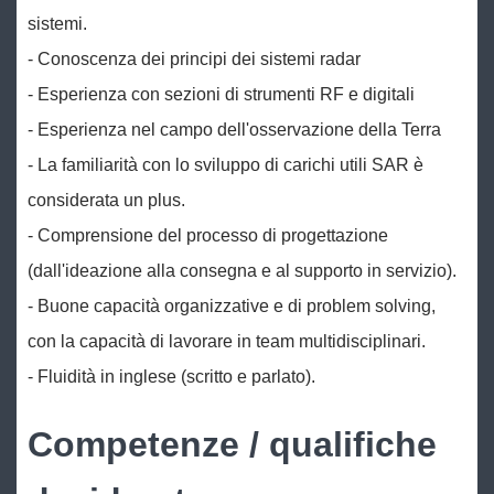
sistemi.
- Conoscenza dei principi dei sistemi radar
- Esperienza con sezioni di strumenti RF e digitali
- Esperienza nel campo dell'osservazione della Terra
- La familiarità con lo sviluppo di carichi utili SAR è
considerata un plus.
- Comprensione del processo di progettazione
(dall'ideazione alla consegna e al supporto in servizio).
- Buone capacità organizzative e di problem solving,
con la capacità di lavorare in team multidisciplinari.
- Fluidità in inglese (scritto e parlato).
Competenze / qualifiche