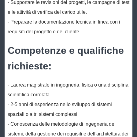
- Supportare le revisioni dei progetti, le campagne di test
e le attività di verifica del carico utile.
- Preparare la documentazione tecnica in linea con i
requisiti del progetto e del cliente.
Competenze e qualifiche
richieste:
- Laurea magistrale in ingegneria, fisica o una disciplina
scientifica correlata.
- 2-5 anni di esperienza nello sviluppo di sistemi
spaziali o altri sistemi complessi.
- Conoscenza delle metodologie di ingegneria dei
sistemi, della gestione dei requisiti e dell'architettura dei