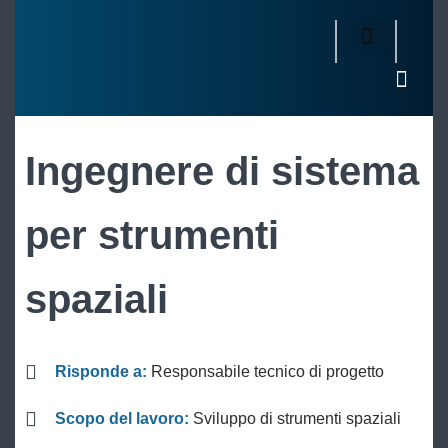
Ingegnere di sistema
per strumenti
spaziali
Risponde a:
Responsabile tecnico di progetto
Scopo del lavoro:
Sviluppo di strumenti spaziali