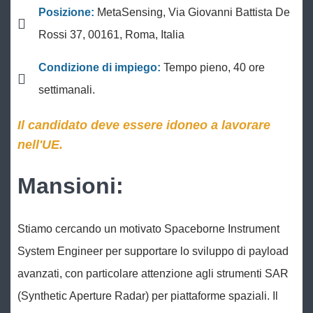
Posizione:
MetaSensing, Via Giovanni Battista De
Rossi 37, 00161, Roma, Italia
Condizione di impiego:
Tempo pieno, 40 ore
settimanali.
Il candidato deve essere idoneo a lavorare
nell'UE.
Mansioni:
Stiamo cercando un motivato Spaceborne Instrument
System Engineer per supportare lo sviluppo di payload
avanzati, con particolare attenzione agli strumenti SAR
(Synthetic Aperture Radar) per piattaforme spaziali. Il