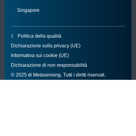
Singapore
Politica della qualità
Dichiarazione sulla privacy (UE)
Informativa sui cookie (UE)
Dichiarazione di non responsabilità
© 2025 di Metasensing. Tutti i diritti riservati.