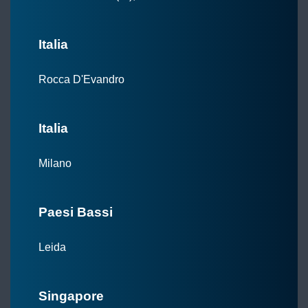
Italia
Rocca D'Evandro
Italia
Milano
Paesi Bassi
Leida
Singapore