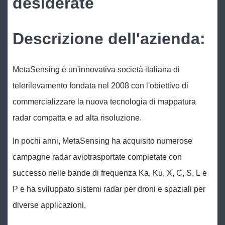
desiderate
Descrizione dell'azienda:
MetaSensing è un'innovativa società italiana di
telerilevamento fondata nel 2008 con l'obiettivo di
commercializzare la nuova tecnologia di mappatura
radar compatta e ad alta risoluzione.
In pochi anni, MetaSensing ha acquisito numerose
campagne radar aviotrasportate completate con
successo nelle bande di frequenza Ka, Ku, X, C, S, L e
P e ha sviluppato sistemi radar per droni e spaziali per
diverse applicazioni.