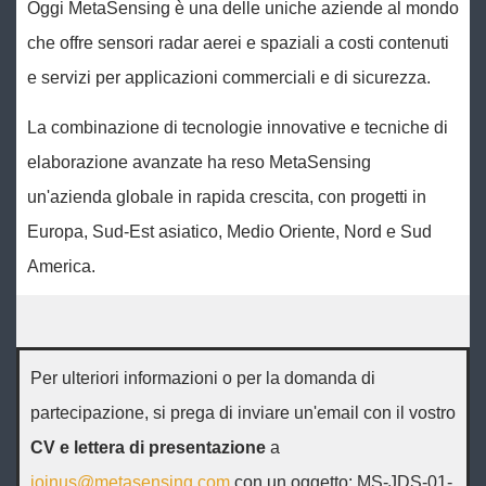
Oggi MetaSensing è una delle uniche aziende al mondo
che offre sensori radar aerei e spaziali a costi contenuti
e servizi per applicazioni commerciali e di sicurezza.
La combinazione di tecnologie innovative e tecniche di
elaborazione avanzate ha reso MetaSensing
un'azienda globale in rapida crescita, con progetti in
Europa, Sud-Est asiatico, Medio Oriente, Nord e Sud
America.
Per ulteriori informazioni o per la domanda di
partecipazione, si prega di inviare un'email con il vostro
CV e lettera di presentazione
a
joinus@metasensing.com
con un oggetto: MS-JDS-01-