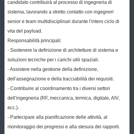
candidato contribuirà al processo di ingegneria di
sistema, lavorando a stretto contatto con ingegneri
senior e team multidisciplinari durante l'intero ciclo di
vita del payload.
Responsabilità principali:
- Sostenere la definizione di architetture di sistema e
soluzioni tecniche per i carichi utili spaziali.
- Assistere nella gestione della definizione,
dell'assegnazione e della tracciabilità dei requisiti.
- Contribuire al coordinamento tra i diversi settori
dell'ingegneria (RF, meccanica, termica, digitale, AIV,
ecc.).
- Partecipare alla pianificazione delle attività, al
monitoraggio dei progressi e alla stesura dei rapporti.