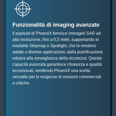
Funzionalità di imaging avanzate
Il payload di PhoeniX fornisce immagini SAR ad
alta risoluzione, fino a 0,5 metri, supportando le
modalità Stripmap e Spotlight, che lo rendono
adatto a diverse applicazioni, dalla pianificazione
urbana alla sorveglianza della sicurezza. Questa
capacità avanzata garantisce chiarezza e qualità
eccezionali, rendendo PhoeniX una scelta
versatile per le esigenze di missioni commerciali
e critiche.