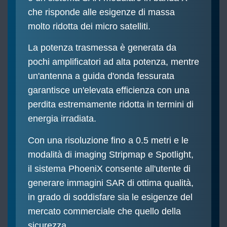
che risponde alle esigenze di massa
molto ridotta dei micro satelliti.
La potenza trasmessa è generata da
pochi amplificatori ad alta potenza, mentre
un'antenna a guida d'onda fessurata
garantisce un'elevata efficienza con una
perdita estremamente ridotta in termini di
energia irradiata.
Con una risoluzione fino a 0.5 metri e le
modalità di imaging Stripmap e Spotlight,
il sistema PhoeniX consente all'utente di
generare immagini SAR di ottima qualità,
in grado di soddisfare sia le esigenze del
mercato commerciale che quello della
sicurezza.