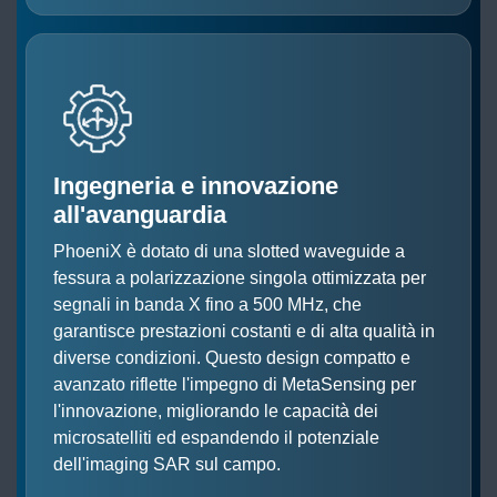
Ingegneria e innovazione
all'avanguardia
PhoeniX è dotato di una slotted waveguide a
fessura a polarizzazione singola ottimizzata per
segnali in banda X fino a 500 MHz, che
garantisce prestazioni costanti e di alta qualità in
diverse condizioni. Questo design compatto e
avanzato riflette l'impegno di MetaSensing per
l'innovazione, migliorando le capacità dei
microsatelliti ed espandendo il potenziale
dell'imaging SAR sul campo.