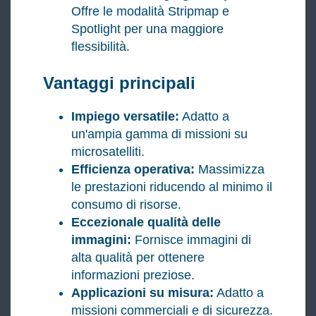
Offre le modalità Stripmap e
Spotlight per una maggiore
flessibilità.
Vantaggi principali
Impiego versatile:
Adatto a
un'ampia gamma di missioni su
microsatelliti.
Efficienza operativa:
Massimizza
le prestazioni riducendo al minimo il
consumo di risorse.
Eccezionale qualità delle
immagini:
Fornisce immagini di
alta qualità per ottenere
informazioni preziose.
Applicazioni su misura:
Adatto a
missioni commerciali e di sicurezza.