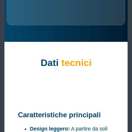
Dati
tecnici
Caratteristiche principali
Design leggero:
A partire da soli