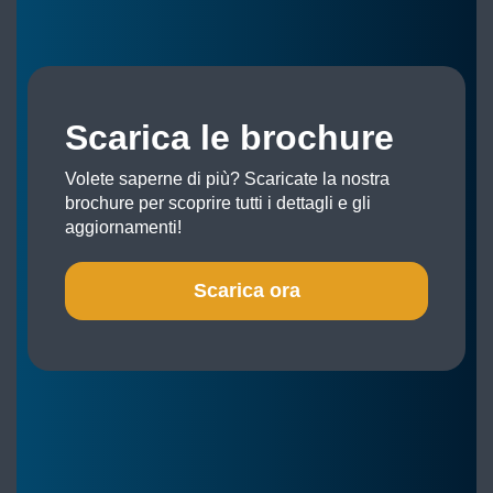
Scarica le brochure
Volete saperne di più? Scaricate la nostra
brochure per scoprire tutti i dettagli e gli
aggiornamenti!
Scarica ora