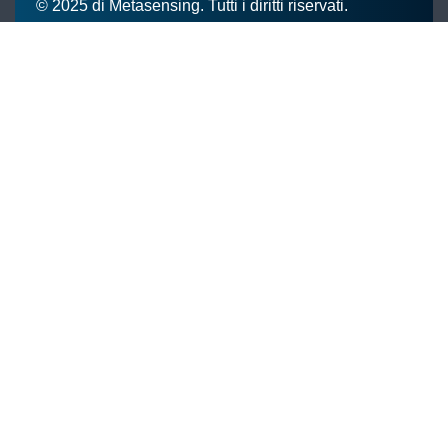
© 2025 di Metasensing. Tutti i diritti riservati.