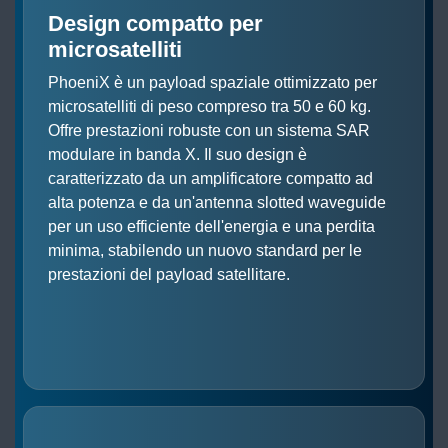
Design compatto per
microsatelliti
PhoeniX è un payload spaziale ottimizzato per
microsatelliti di peso compreso tra 50 e 60 kg.
Offre prestazioni robuste con un sistema SAR
modulare in banda X. Il suo design è
caratterizzato da un amplificatore compatto ad
alta potenza e da un'antenna slotted waveguide
per un uso efficiente dell'energia e una perdita
minima, stabilendo un nuovo standard per le
prestazioni del payload satellitare.