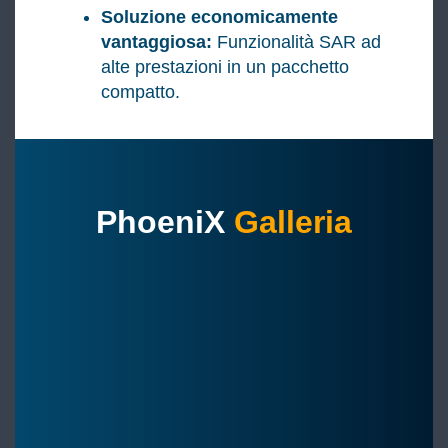
Soluzione economicamente
vantaggiosa:
Funzionalità SAR ad
alte prestazioni in un pacchetto
compatto.
PhoeniX
Galleria