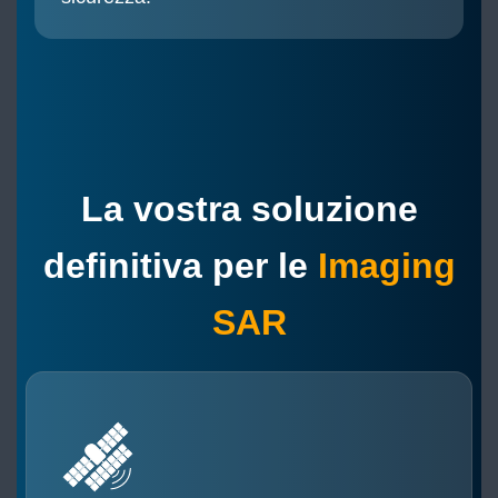
La vostra soluzione
definitiva per le
Imaging
SAR