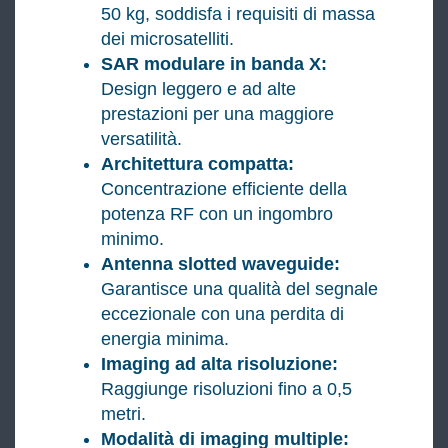
50 kg, soddisfa i requisiti di massa
dei microsatelliti.
SAR modulare in banda X:
Design leggero e ad alte
prestazioni per una maggiore
versatilità.
Architettura compatta:
Concentrazione efficiente della
potenza RF con un ingombro
minimo.
Antenna slotted waveguide:
Garantisce una qualità del segnale
eccezionale con una perdita di
energia minima.
Imaging ad alta risoluzione:
Raggiunge risoluzioni fino a 0,5
metri.
Modalità di imaging multiple: