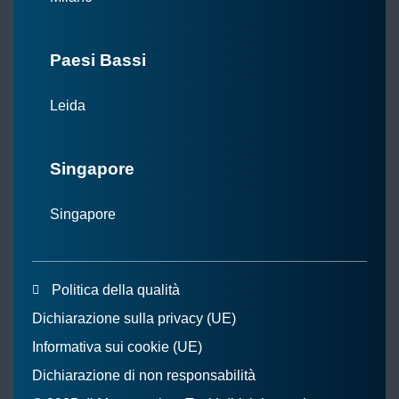
Paesi Bassi
Leida
Singapore
Singapore
Politica della qualità
Dichiarazione sulla privacy (UE)
Informativa sui cookie (UE)
Dichiarazione di non responsabilità