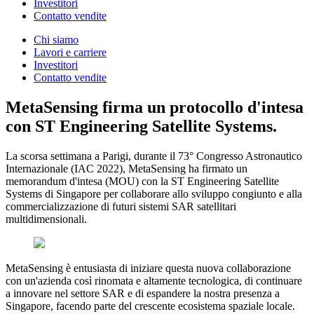
Investitori
Contatto vendite
Chi siamo
Lavori e carriere
Investitori
Contatto vendite
MetaSensing firma un protocollo d'intesa
con ST Engineering Satellite Systems.
La scorsa settimana a Parigi, durante il 73° Congresso Astronautico
Internazionale (IAC 2022), MetaSensing ha firmato un
memorandum d'intesa (MOU) con la ST Engineering Satellite
Systems di Singapore per collaborare allo sviluppo congiunto e alla
commercializzazione di futuri sistemi SAR satellitari
multidimensionali.
MetaSensing è entusiasta di iniziare questa nuova collaborazione
con un'azienda così rinomata e altamente tecnologica, di continuare
a innovare nel settore SAR e di espandere la nostra presenza a
Singapore, facendo parte del crescente ecosistema spaziale locale.